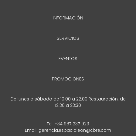
INFORMACIÓN
SERVICIOS
EVENTOS
PROMOCIONES
De lunes a sábado de 10:00 a 22:00 Restauración: de
12:30 a 23:30
Tel:
+34 987 237 929
Email:
gerencia.espacioleon@cbre.com