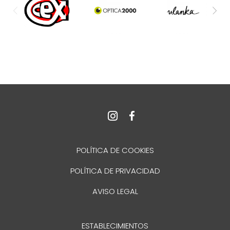
POLÍTICA DE COOKIES
POLÍTICA DE PRIVACIDAD
AVISO LEGAL
ESTABLECIMIENTOS