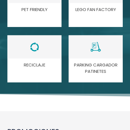
PET FRIENDLY
LEGO FAN FACTORY
RECICLAJE
PARKING CARGADOR
PATINETES