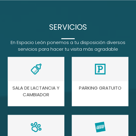
SERVICIOS
En Espacio León ponemos a tu disposición diversos
servicios para hacer tu visita más agradable
SALA DE LACTANCIA Y
PARKING GRATUITO
CAMBIADOR