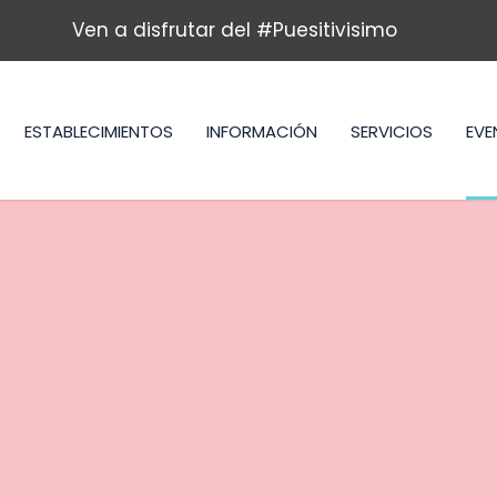
Ven a disfrutar del #Puesitivisimo
ESTABLECIMIENTOS
INFORMACIÓN
SERVICIOS
EVE