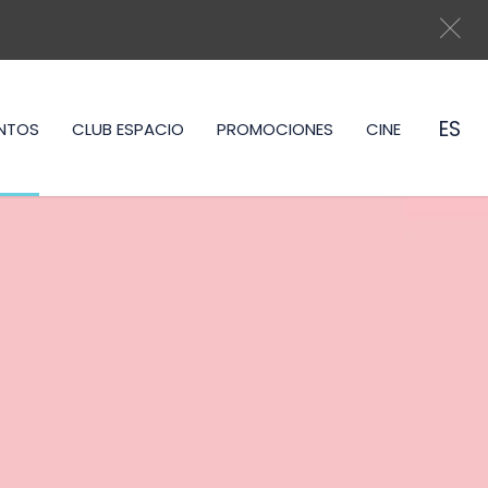
ES
NTOS
CLUB ESPACIO
PROMOCIONES
CINE
EN