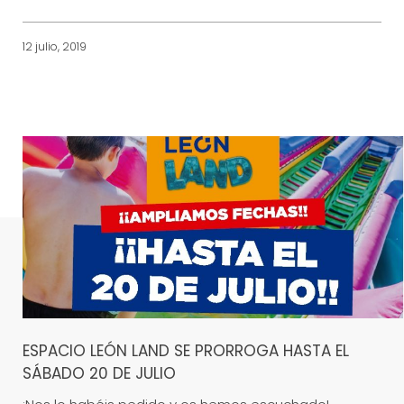
12 julio, 2019
ESPACIO LEÓN LAND SE PRORROGA HASTA EL
SÁBADO 20 DE JULIO