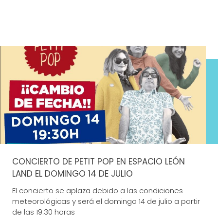
CONCIERTO DE PETIT POP EN ESPACIO LEÓN
LAND EL DOMINGO 14 DE JULIO
El concierto se aplaza debido a las condiciones
meteorológicas y será el domingo 14 de julio a partir
de las 19:30 horas