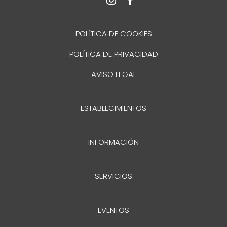
POLÍTICA DE COOKIES
POLÍTICA DE PRIVACIDAD
AVISO LEGAL
ESTABLECIMIENTOS
INFORMACIÓN
SERVICIOS
EVENTOS